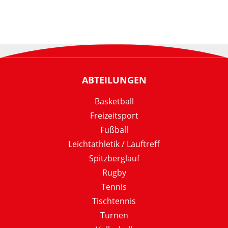
ABTEILUNGEN
Basketball
Freizeitsport
Fußball
Leichtathletik / Lauftreff
Spitzberglauf
Rugby
Tennis
Tischtennis
Turnen