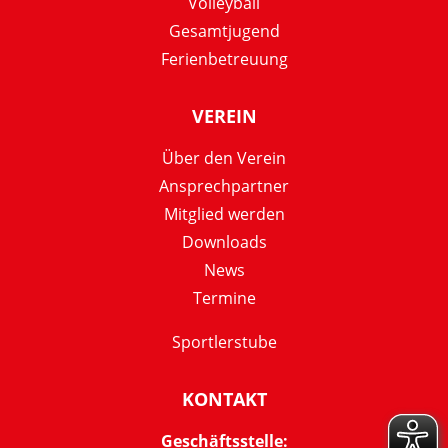
Volleyball
Gesamtjugend
Ferienbetreuung
VEREIN
Über den Verein
Ansprechpartner
Mitglied werden
Downloads
News
Termine
Sportlerstube
KONTAKT
Geschäftsstelle: