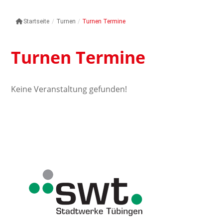
Startseite
/
Turnen
/
Turnen Termine
Turnen Termine
Keine Veranstaltung gefunden!