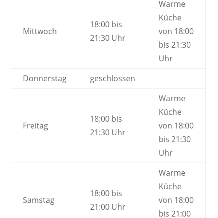
Warme
Küche
18:00 bis
Mittwoch
von 18:00
21:30 Uhr
bis 21:30
Uhr
Donnerstag
geschlossen
Warme
Küche
18:00 bis
Freitag
von 18:00
21:30 Uhr
bis 21:30
Uhr
Warme
Küche
18:00 bis
Samstag
von 18:00
21:00 Uhr
bis 21:00