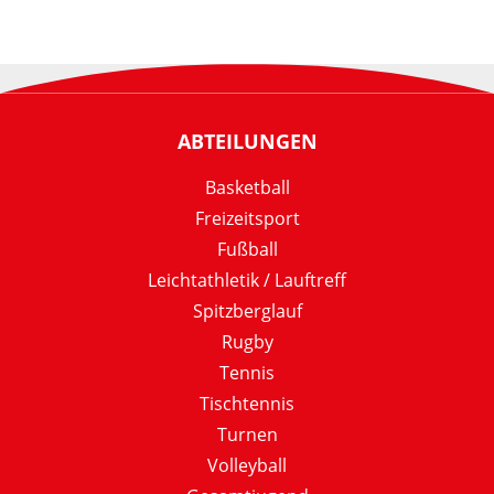
ABTEILUNGEN
Basketball
Freizeitsport
Fußball
Leichtathletik / Lauftreff
Spitzberglauf
Rugby
Tennis
Tischtennis
Turnen
Volleyball