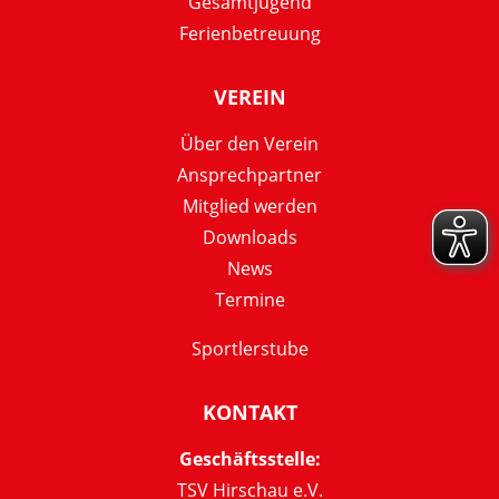
Gesamtjugend
Ferienbetreuung
VEREIN
Über den Verein
Ansprechpartner
Mitglied werden
Downloads
News
Termine
Sportlerstube
KONTAKT
Geschäftsstelle:
TSV Hirschau e.V.