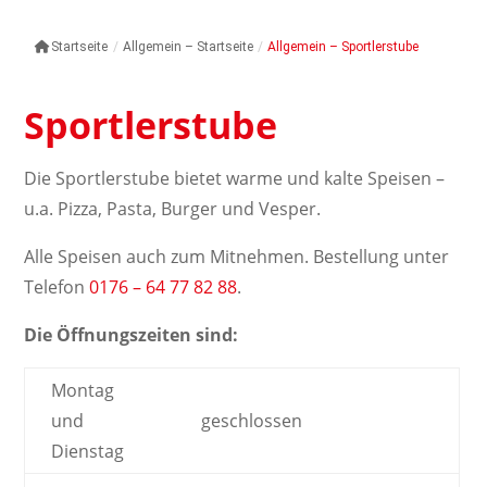
Startseite
/
Allgemein – Startseite
/
Allgemein – Sportlerstube
Sportlerstube
Die Sportlerstube bietet warme und kalte Speisen –
u.a. Pizza, Pasta, Burger und Vesper.
Alle Speisen auch zum Mitnehmen. Bestellung unter
Telefon
0176 – 64 77 82 88
.
Die Öffnungszeiten sind:
Montag
und
geschlossen
Dienstag