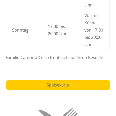
Uhr
Warme
Küche
17:00 bis
Sonntag
von 17:00
20:00 Uhr
bis 20:00
Uhr
Familie Caterino-Cerio freut sich auf Ihren Besuch!
Speisekarte