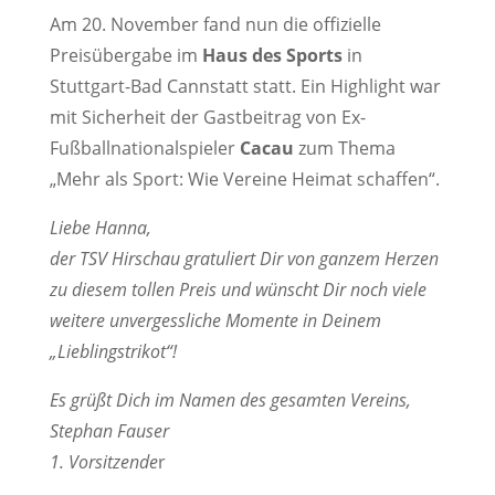
Am 20. November fand nun die offizielle
Preisübergabe im
Haus des Sports
in
Stuttgart-Bad Cannstatt statt. Ein Highlight war
mit Sicherheit der Gastbeitrag von Ex-
Fußballnationalspieler
Cacau
zum Thema
„Mehr als Sport: Wie Vereine Heimat schaffen“.
Liebe Hanna,
der TSV Hirschau gratuliert Dir von ganzem Herzen
zu diesem tollen Preis und wünscht Dir noch viele
weitere unvergessliche Momente in Deinem
„Lieblingstrikot“!
Es grüßt Dich im Namen des gesamten Vereins,
Stephan Fauser
1. Vorsitzende
r