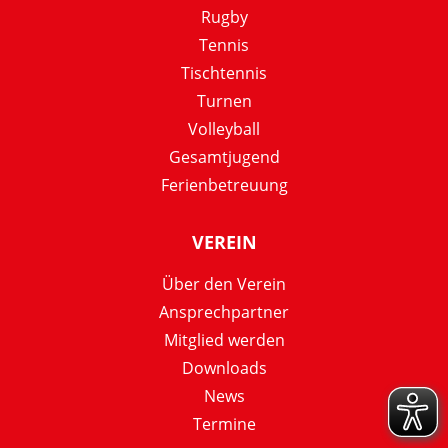
Rugby
Tennis
Tischtennis
Turnen
Volleyball
Gesamtjugend
Ferienbetreuung
VEREIN
Über den Verein
Ansprechpartner
Mitglied werden
Downloads
News
Termine