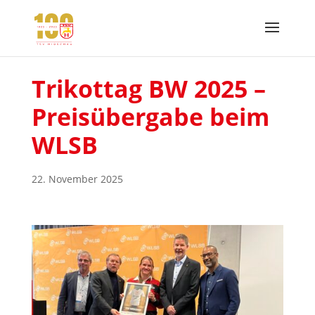
Trikottag BW 2025 –
Preisübergabe beim
WLSB
22. November 2025