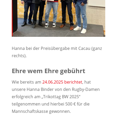
Hanna bei der Preisübergabe mit Cacau (ganz
rechts).
Ehre wem Ehre gebührt
Wie bereits am
24.06.2025 berichtet
, hat
unsere Hanna Binder von den Rugby-Damen
erfolgreich am „Trikottag BW 2025“
teilgenommen und hierbei 500 € für die
Mannschaftskasse gewonnen.