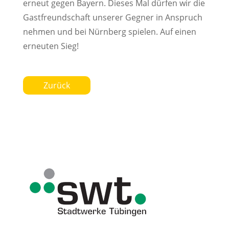
erneut gegen Bayern. Dieses Mal dürfen wir die
Gastfreundschaft unserer Gegner in Anspruch
nehmen und bei Nürnberg spielen. Auf einen
erneuten Sieg!
Zurück