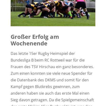
Großer Erfolg am
Wochenende
Das letzte 15er Rugby Heimspiel der
Bundesliga B beim RC Rottweil war für die
Frauen des TSV Hirschau ein ganz besonderes.
Zum einen konnten sie viele neue Spender für
die Datenbank des DKMS und somit für den
Kampf gegen Blutkrebs gewinnen, zum
anderen haben sie auch das erste Mal einen
Sieg davon getragen. Da die Spielgemeinschaft