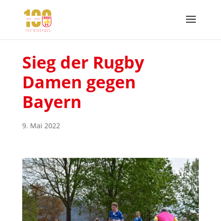
Sieg der Rugby
Damen gegen
Bayern
9. Mai 2022