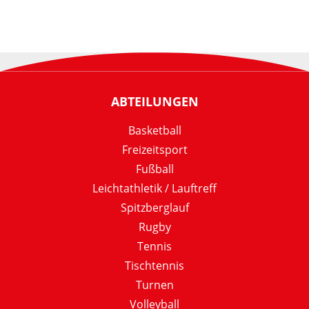
ABTEILUNGEN
Basketball
Freizeitsport
Fußball
Leichtathletik / Lauftreff
Spitzberglauf
Rugby
Tennis
Tischtennis
Turnen
Volleyball