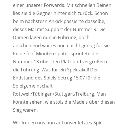
einer unserer Forwards. Mit schnellen Beinen
lies sie die Gegner hinter sich zurück. Schon
beim nächstesn Ankick passierte dasselbe,
dieses Mal mit Support der Nummer 9. Die
Damen lagen nun in Führung, doch
anscheinend war es noch nicht genug für sie.
Keine fünf Minuten später sprintete die
Nummer 13 über den Platz und vergrößerte
die Führung. Was für ein Spektakel! Der
Endstand des Spiels betrug 15:07 für die
Spielgemeinschaft
Rottweil/Tübingen/Stuttgart/Freiburg. Man
konnte sehen, wie stolz die Mädels über diesen
Sieg waren.
Wir freuen uns nun auf unser letztes Spiel,