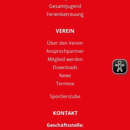
Gesamtjugend
Ferienbetreuung
VEREIN
Über den Verein
Ansprechpartner
Mitglied werden
Downloads
News
Termine
Sportlerstube
KONTAKT
Geschäftsstelle: