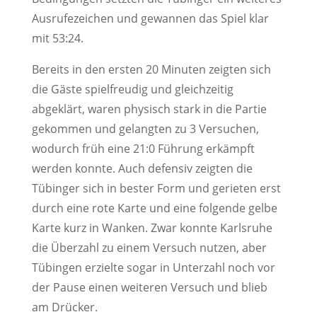
Ausrufezeichen und gewannen das Spiel klar
mit 53:24.
Bereits in den ersten 20 Minuten zeigten sich
die Gäste spielfreudig und gleichzeitig
abgeklärt, waren physisch stark in die Partie
gekommen und gelangten zu 3 Versuchen,
wodurch früh eine 21:0 Führung erkämpft
werden konnte. Auch defensiv zeigten die
Tübinger sich in bester Form und gerieten erst
durch eine rote Karte und eine folgende gelbe
Karte kurz in Wanken. Zwar konnte Karlsruhe
die Überzahl zu einem Versuch nutzen, aber
Tübingen erzielte sogar in Unterzahl noch vor
der Pause einen weiteren Versuch und blieb
am Drücker.