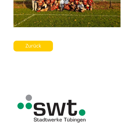
Zurück