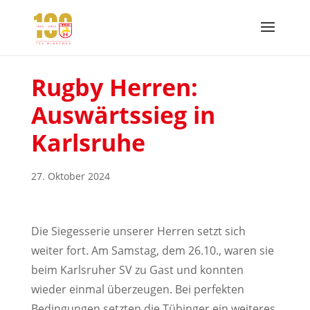
Rugby Herren:
Auswärtssieg in
Karlsruhe
27. Oktober 2024
Die Siegesserie unserer Herren setzt sich
weiter fort. Am Samstag, dem 26.10., waren sie
beim Karlsruher SV zu Gast und konnten
wieder einmal überzeugen. Bei perfekten
Bedingungen setzten die Tübinger ein weiteres