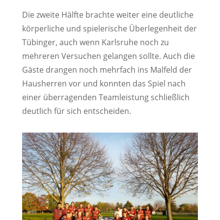
Die zweite Hälfte brachte weiter eine deutliche
körperliche und spielerische Überlegenheit der
Tübinger, auch wenn Karlsruhe noch zu
mehreren Versuchen gelangen sollte. Auch die
Gäste drangen noch mehrfach ins Malfeld der
Hausherren vor und konnten das Spiel nach
einer überragenden Teamleistung schließlich
deutlich für sich entscheiden.