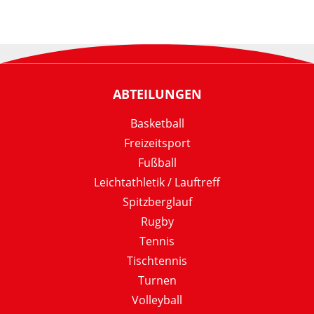
ABTEILUNGEN
Basketball
Freizeitsport
Fußball
Leichtathletik / Lauftreff
Spitzberglauf
Rugby
Tennis
Tischtennis
Turnen
Volleyball