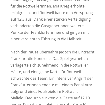
für die Rottweilerinnen. Mia Krieg erhöhte
erfolgreich, und Rottweil baute den Vorsprung
auf 12:3 aus. Dank einer starken Verteidigung
verhinderten die Gastgeberinnen weitere
Punkte der Frankfurterinnen und gingen mit
einer verdienten Führung in die Halbzeit.
Nach der Pause übernahm jedoch die Eintracht
Frankfurt die Kontrolle. Das Spielgeschehen
verlagerte sich zunehmend in die Rottweiler
Hälfte, und eine gelbe Karte für Rottweil
schwächte das Team. Ein intensiver Angriff der
Frankfurterinnen endete mit einem Penaltytry
aufgrund eines Foulspiels im Rottweiler
Malfeld. Dadurch rückten die Gäste auf 12:10
heran. Kurz darauf folgte eine rote Karte für