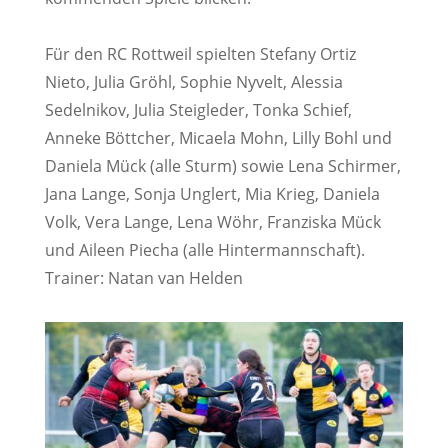
Für den RC Rottweil spielten Stefany Ortiz
Nieto, Julia Gröhl, Sophie Nyvelt, Alessia
Sedelnikov, Julia Steigleder, Tonka Schief,
Anneke Böttcher, Micaela Mohn, Lilly Bohl und
Daniela Mück (alle Sturm) sowie Lena Schirmer,
Jana Lange, Sonja Unglert, Mia Krieg, Daniela
Volk, Vera Lange, Lena Wöhr, Franziska Mück
und Aileen Piecha (alle Hintermannschaft).
Trainer: Natan van Helden