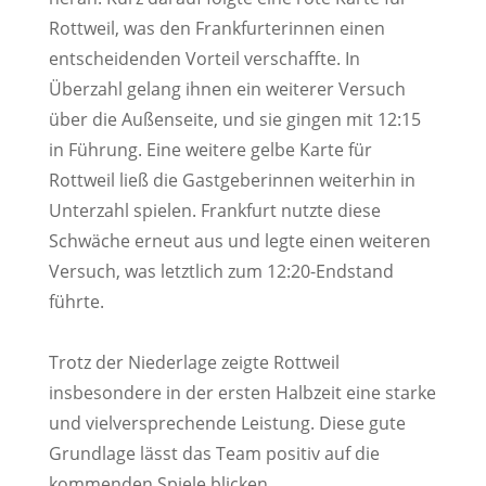
Rottweil, was den Frankfurterinnen einen
entscheidenden Vorteil verschaffte. In
Überzahl gelang ihnen ein weiterer Versuch
über die Außenseite, und sie gingen mit 12:15
in Führung. Eine weitere gelbe Karte für
Rottweil ließ die Gastgeberinnen weiterhin in
Unterzahl spielen. Frankfurt nutzte diese
Schwäche erneut aus und legte einen weiteren
Versuch, was letztlich zum 12:20-Endstand
führte.
Trotz der Niederlage zeigte Rottweil
insbesondere in der ersten Halbzeit eine starke
und vielversprechende Leistung. Diese gute
Grundlage lässt das Team positiv auf die
kommenden Spiele blicken.