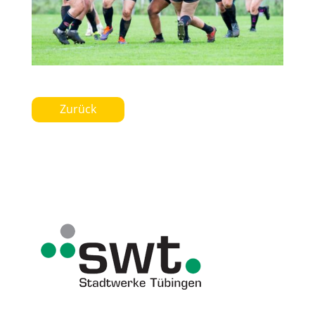
Zurück