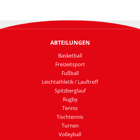
ABTEILUNGEN
Basketball
Freizeitsport
Fußball
Leichtathletik / Lauftreff
Spitzberglauf
Rugby
Tennis
Tischtennis
Turnen
Volleyball