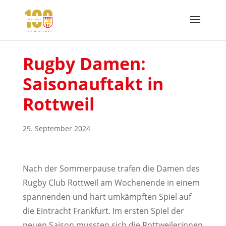
Rugby Damen:
Saisonauftakt in
Rottweil
29. September 2024
Nach der Sommerpause trafen die Damen des
Rugby Club Rottweil am Wochenende in einem
spannenden und hart umkämpften Spiel auf
die Eintracht Frankfurt. Im ersten Spiel der
neuen Saison mussten sich die Rottweilerinnen