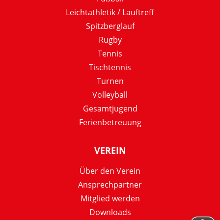
Leichtathletik / Lauftreff
Spitzberglauf
Rugby
Tennis
Tischtennis
Turnen
Volleyball
Gesamtjugend
Ferienbetreuung
VEREIN
Über den Verein
Ansprechpartner
Mitglied werden
Downloads