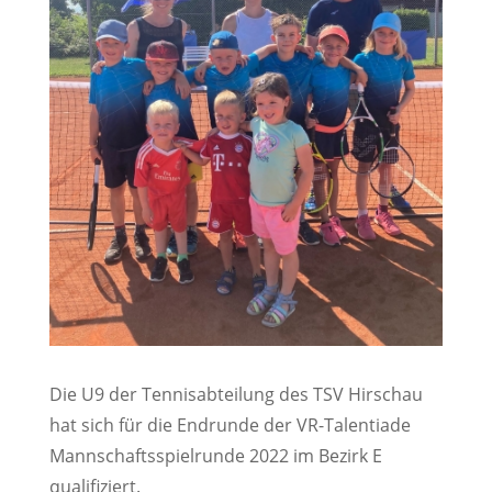
Die U9 der Tennisabteilung des TSV Hirschau
hat sich für die Endrunde der VR-Talentiade
Mannschaftsspielrunde 2022 im Bezirk E
qualifiziert.