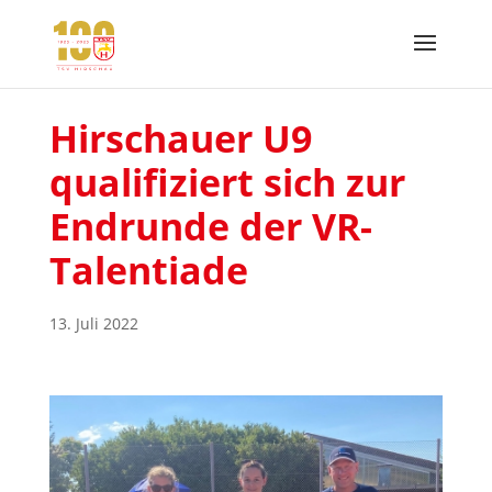
Hirschauer U9
qualifiziert sich zur
Endrunde der VR-
Talentiade
13. Juli 2022