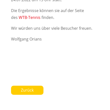
Die Ergebnisse können sie auf der Seite
des
WTB-Tennis
finden.
Wir würden uns über viele Besucher freuen.
Wolfgang Orians
Zurück