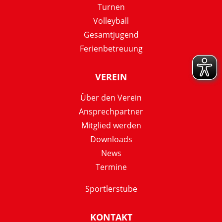
Turnen
Volleyball
Gesamtjugend
Ferienbetreuung
VEREIN
Über den Verein
Ansprechpartner
Mitglied werden
Downloads
News
Termine
Sportlerstube
KONTAKT