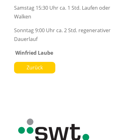
Samstag 15:30 Uhr ca. 1 Std. Laufen oder
Walken
Sonntag 9:00 Uhr ca. 2 Std. regenerativer
Dauerlauf
Winfried Laube
Zurück