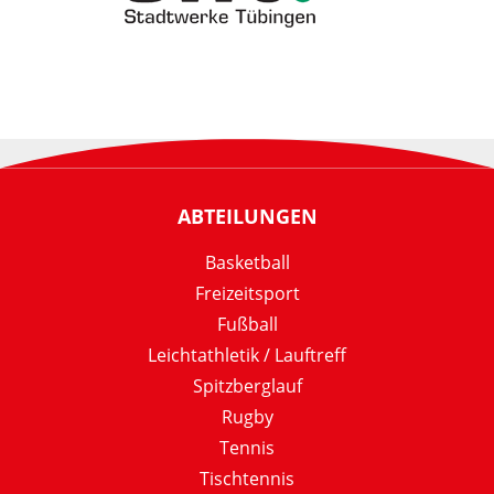
ABTEILUNGEN
Basketball
Freizeitsport
Fußball
Leichtathletik / Lauftreff
Spitzberglauf
Rugby
Tennis
Tischtennis