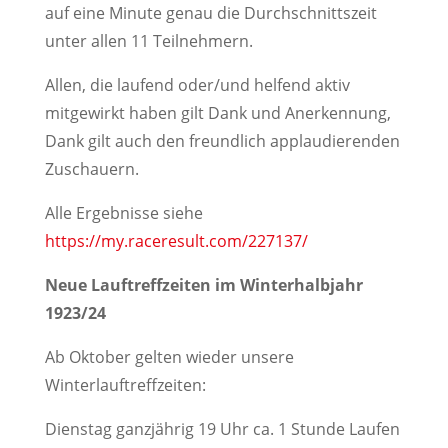
auf eine Minute genau die Durchschnittszeit
unter allen 11 Teilnehmern.
Allen, die laufend oder/und helfend aktiv
mitgewirkt haben gilt Dank und Anerkennung,
Dank gilt auch den freundlich applaudierenden
Zuschauern.
Alle Ergebnisse siehe
https://my.raceresult.com/227137/
Neue Lauftreffzeiten im Winterhalbjahr
1923/24
Ab Oktober gelten wieder unsere
Winterlauftreffzeiten:
Dienstag ganzjährig 19 Uhr ca. 1 Stunde Laufen