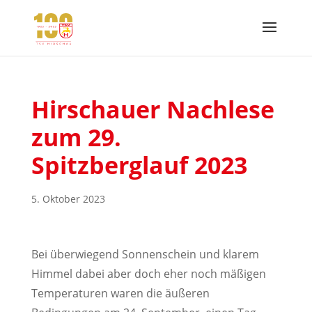
Hirschauer Nachlese
zum 29.
Spitzberglauf 2023
5. Oktober 2023
Bei überwiegend Sonnenschein und klarem
Himmel dabei aber doch eher noch mäßigen
Temperaturen waren die äußeren