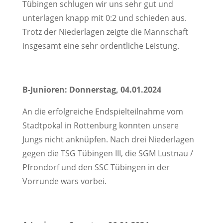
Tübingen schlugen wir uns sehr gut und
unterlagen knapp mit 0:2 und schieden aus.
Trotz der Niederlagen zeigte die Mannschaft
insgesamt eine sehr ordentliche Leistung.
B-Junioren: Donnerstag, 04.01.2024
An die erfolgreiche Endspielteilnahme vom
Stadtpokal in Rottenburg konnten unsere
Jungs nicht anknüpfen. Nach drei Niederlagen
gegen die TSG Tübingen III, die SGM Lustnau /
Pfrondorf und den SSC Tübingen in der
Vorrunde wars vorbei.