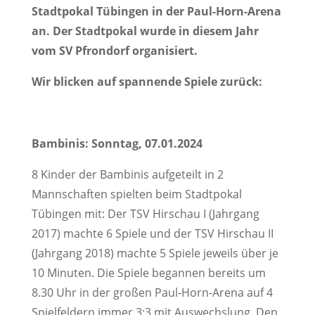
Stadtpokal Tübingen in der Paul-Horn-Arena
an. Der Stadtpokal wurde in diesem Jahr
vom SV Pfrondorf organisiert.
Wir blicken auf spannende Spiele zurück:
Bambinis: Sonntag, 07.01.2024
8 Kinder der Bambinis aufgeteilt in 2
Mannschaften spielten beim Stadtpokal
Tübingen mit: Der TSV Hirschau I (Jahrgang
2017) machte 6 Spiele und der TSV Hirschau II
(Jahrgang 2018) machte 5 Spiele jeweils über je
10 Minuten. Die Spiele begannen bereits um
8.30 Uhr in der großen Paul-Horn-Arena auf 4
Spielfeldern immer 3:3 mit Auswechslung. Den