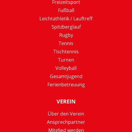
Freizeitsport
Fußball
Leichtathletik / Lauftreff
Spitzberglauf
Rugby
Tennis
Tischtennis
Turnen
Volleyball
Gesamtjugend
Ferienbetreuung
VEREIN
Über den Verein
Ansprechpartner
Mitglied werden