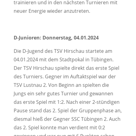
trainieren und in den nächsten Turnieren mit
neuer Energie wieder anzutreten.
D-Junioren: Donnerstag, 04.01.2024
Die D-Jugend des TSV Hirschau startete am
04.01.2024 mit dem Stadtpokal in Tübingen.
Der TSV Hirschau spielte direkt das erste Spiel
des Turniers. Gegner im Auftaktspiel war der
TSV Lustnau 2. Von Beginn an spielten die
Jungs ein sehr gutes Turnier und gewannen
das erste Spiel mit 1:2. Nach einer 2-stündigen
Pause stand das 2. Spiel der Gruppenphase an,
diesmal hieß der Gegner SSC Tübingen 2. Auch
das 2. Spiel konnte man verdient mit 0:2