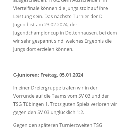
ausgeschieden. Trotz dem Ausscheiden im
Viertelfinale können die Jungs stolz auf ihre
Leistung sein. Das nächste Turnier der D-
Jugend ist am 23.02.2024, der
Jugendchampioncup in Dettenhausen, bei dem
wir sehr gespannt sind, welches Ergebnis die
Jungs dort erzielen können.
C-Junioren: Freitag, 05.01.2024
In einer Dreiergruppe trafen wir in der
Vorrunde auf die Teams vom SV 03 und der
TSG Tübingen 1. Trotz guten Spiels verloren wir
gegen den SV 03 unglücklich 1:2.
Gegen den späteren Turnierzweiten TSG