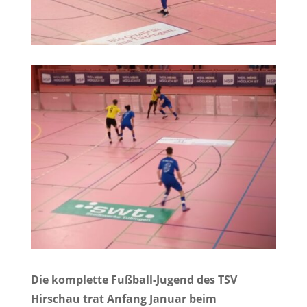
Die komplette Fußball-Jugend des TSV
Hirschau trat Anfang Januar beim