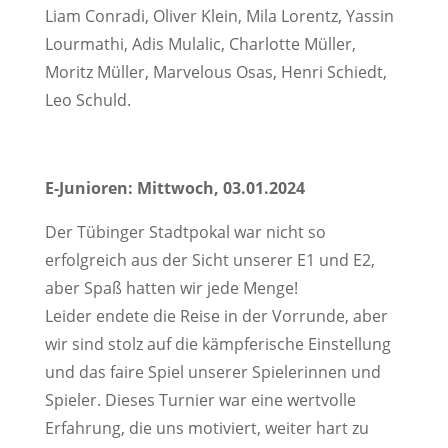
Liam Conradi, Oliver Klein, Mila Lorentz, Yassin
Lourmathi, Adis Mulalic, Charlotte Müller,
Moritz Müller, Marvelous Osas, Henri Schiedt,
Leo Schuld.
E-Junioren: Mittwoch, 03.01.2024
Der Tübinger Stadtpokal war nicht so
erfolgreich aus der Sicht unserer E1 und E2,
aber Spaß hatten wir jede Menge!
Leider endete die Reise in der Vorrunde, aber
wir sind stolz auf die kämpferische Einstellung
und das faire Spiel unserer Spielerinnen und
Spieler. Dieses Turnier war eine wertvolle
Erfahrung, die uns motiviert, weiter hart zu