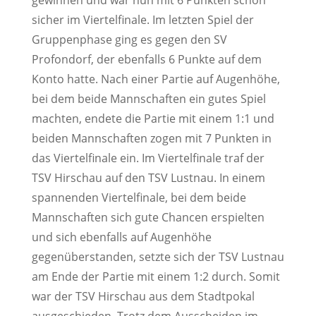
gewinnen und war nun mit 6 Punkten schon
sicher im Viertelfinale. Im letzten Spiel der
Gruppenphase ging es gegen den SV
Profondorf, der ebenfalls 6 Punkte auf dem
Konto hatte. Nach einer Partie auf Augenhöhe,
bei dem beide Mannschaften ein gutes Spiel
machten, endete die Partie mit einem 1:1 und
beiden Mannschaften zogen mit 7 Punkten in
das Viertelfinale ein. Im Viertelfinale traf der
TSV Hirschau auf den TSV Lustnau. In einem
spannenden Viertelfinale, bei dem beide
Mannschaften sich gute Chancen erspielten
und sich ebenfalls auf Augenhöhe
gegenüberstanden, setzte sich der TSV Lustnau
am Ende der Partie mit einem 1:2 durch. Somit
war der TSV Hirschau aus dem Stadtpokal