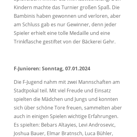
Kindern machte das Turnier großen Spaß. Die
Bambinis haben gewonnen und verloren, aber
am Schluss gab es nur Gewinner, denn jeder
Spieler erhielt eine tolle Medaille und eine
Trinkflasche gestiftet von der Bäckerei Gehr.
F-Junioren: Sonntag, 07.01.2024
Die F-Jugend nahm mit zwei Mannschaften am
Stadtpokal teil. Mit viel Freude und Einsatz
spielten die Mädchen und Jungs und konnten
sich über schöne Tore freuen, sammelten aber
auch in einigen Spielen wichtige Erfahrungen.
Es spielten: Bebars Altayies, Levi Androsevic,
Joshua Bauer, Elmar Bratnsch, Luca Bühler,