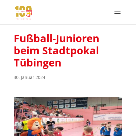
Fußball-Junioren
beim Stadtpokal
Tübingen
30. Januar 2024