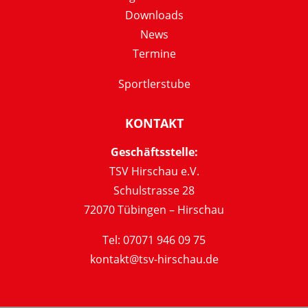
Downloads
News
Termine
Sportlerstube
KONTAKT
Geschäftsstelle:
TSV Hirschau e.V.
Schulstrasse 28
72070 Tübingen – Hirschau
Tel: 07071 946 09 75
kontakt@tsv-hirschau.de