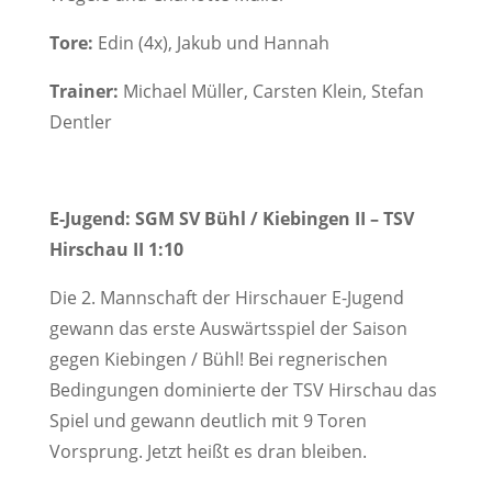
Tore:
Edin (4x), Jakub und Hannah
Trainer:
Michael Müller, Carsten Klein, Stefan
Dentler
E-Jugend: SGM SV Bühl / Kiebingen II – TSV
Hirschau II 1:10
Die 2. Mannschaft der Hirschauer E-Jugend
gewann das erste Auswärtsspiel der Saison
gegen Kiebingen / Bühl! Bei regnerischen
Bedingungen dominierte der TSV Hirschau das
Spiel und gewann deutlich mit 9 Toren
Vorsprung. Jetzt heißt es dran bleiben.