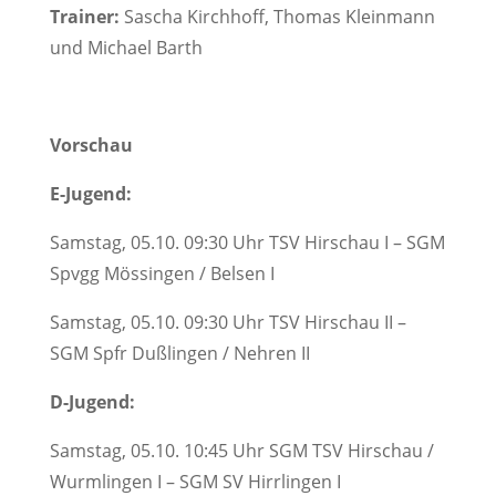
Trainer:
Sascha Kirchhoff, Thomas Kleinmann
und Michael Barth
Vorschau
E-Jugend:
Samstag, 05.10. 09:30 Uhr TSV Hirschau I – SGM
Spvgg Mössingen / Belsen I
Samstag, 05.10. 09:30 Uhr TSV Hirschau II –
SGM Spfr Dußlingen / Nehren II
D-Jugend:
Samstag, 05.10. 10:45 Uhr SGM TSV Hirschau /
Wurmlingen I – SGM SV Hirrlingen I