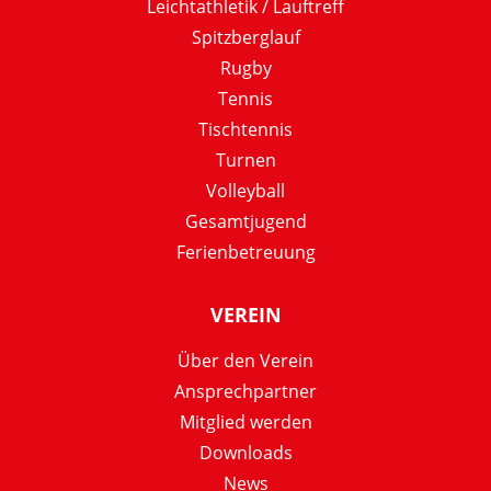
Leichtathletik / Lauftreff
Spitzberglauf
Rugby
Tennis
Tischtennis
Turnen
Volleyball
Gesamtjugend
Ferienbetreuung
VEREIN
Über den Verein
Ansprechpartner
Mitglied werden
Downloads
News