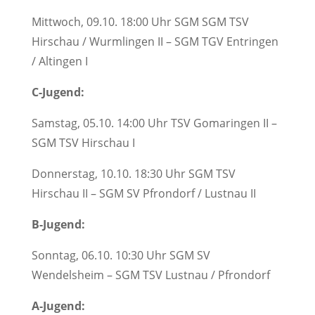
Mittwoch, 09.10. 18:00 Uhr SGM SGM TSV
Hirschau / Wurmlingen II – SGM TGV Entringen
/ Altingen I
C-Jugend:
Samstag, 05.10. 14:00 Uhr TSV Gomaringen II –
SGM TSV Hirschau I
Donnerstag, 10.10. 18:30 Uhr SGM TSV
Hirschau II – SGM SV Pfrondorf / Lustnau II
B-Jugend:
Sonntag, 06.10. 10:30 Uhr SGM SV
Wendelsheim – SGM TSV Lustnau / Pfrondorf
A-Jugend: