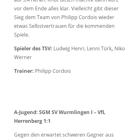
vor dem Ende alles klar. Vielleicht gibt dieser
Sieg dem Team von Philipp Cordois wieder
etwas Selbstvertrauen für die kommenden
Spiele.
Spieler des TSV:
Ludwig Henri, Lenni Türk
,
Niko
Werner
Trainer:
Philipp Cordois
A-Jugend: SGM SV Wurmlingen I – VfL
Herrenberg 1:1
Gegen den erwartet schweren Gegner aus