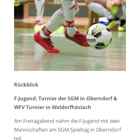
Rückblick
F-Jugend: Turnier der SGM in Oberndorf &
WFV Turnier in Waldorfhäslach
Am Freitagabend nahm die F-Jugend mit zwei
Mannschaften am SGM-Spieltag in Oberndorf
teil.