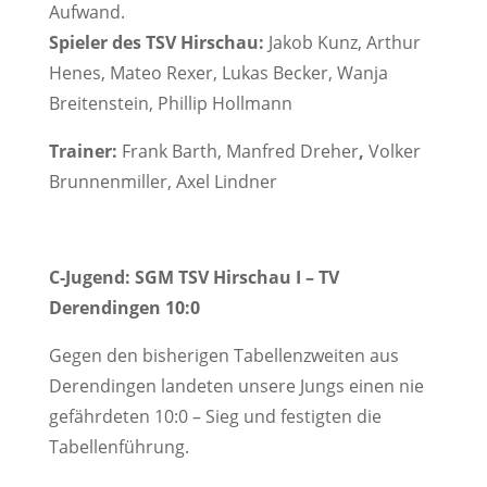
Aufwand.
Spieler des TSV Hirschau:
Jakob Kunz, Arthur
Henes, Mateo Rexer, Lukas Becker, Wanja
Breitenstein, Phillip Hollmann
Trainer:
Frank Barth, Manfred Dreher
,
Volker
Brunnenmiller, Axel Lindner
C-Jugend: SGM TSV Hirschau I – TV
Derendingen 10:0
Gegen den bisherigen Tabellenzweiten aus
Derendingen landeten unsere Jungs einen nie
gefährdeten 10:0 – Sieg und festigten die
Tabellenführung.