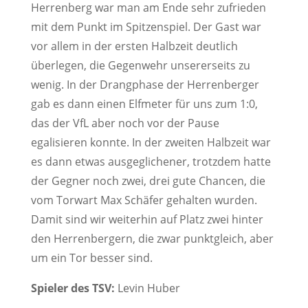
Herrenberg war man am Ende sehr zufrieden
mit dem Punkt im Spitzenspiel. Der Gast war
vor allem in der ersten Halbzeit deutlich
überlegen, die Gegenwehr unsererseits zu
wenig. In der Drangphase der Herrenberger
gab es dann einen Elfmeter für uns zum 1:0,
das der VfL aber noch vor der Pause
egalisieren konnte. In der zweiten Halbzeit war
es dann etwas ausgeglichener, trotzdem hatte
der Gegner noch zwei, drei gute Chancen, die
vom Torwart Max Schäfer gehalten wurden.
Damit sind wir weiterhin auf Platz zwei hinter
den Herrenbergern, die zwar punktgleich, aber
um ein Tor besser sind.
Spieler des TSV:
Levin Huber