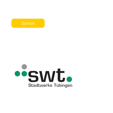
Zurück