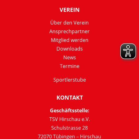
VEREIN
Über den Verein
Ansprechpartner
Mitglied werden
Downloads
News
Termine
Sportlerstube
KONTAKT
Geschäftsstelle:
TSV Hirschau e.V.
Schulstrasse 28
72070 Tübingen – Hirschau