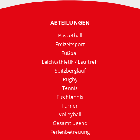
ABTEILUNGEN
Basketball
Freizeitsport
Fußball
Leichtathletik / Lauftreff
Spitzberglauf
Rugby
Tennis
Tischtennis
Turnen
Volleyball
Gesamtjugend
Ferienbetreuung