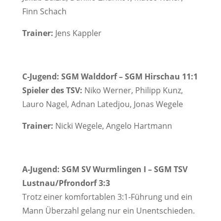
Finn Schach
Trainer:
Jens Kappler
C-Jugend: SGM Walddorf – SGM Hirschau 11:1
Spieler des TSV:
Niko Werner, Philipp Kunz,
Lauro Nagel, Adnan Latedjou, Jonas Wegele
Trainer:
Nicki Wegele, Angelo Hartmann
A-Jugend: SGM SV Wurmlingen I – SGM TSV
Lustnau/Pfrondorf 3:3
Trotz einer komfortablen 3:1-Führung und ein
Mann Überzahl gelang nur ein Unentschieden.