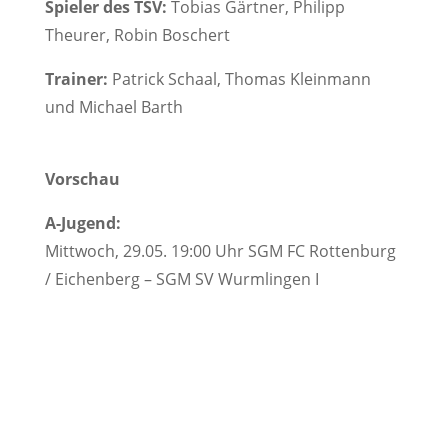
Spieler des TSV:
Tobias Gärtner, Philipp
Theurer, Robin Boschert
Trainer:
Patrick Schaal, Thomas Kleinmann
und Michael Barth
Vorschau
A-Jugend:
Mittwoch, 29.05. 19:00 Uhr SGM FC Rottenburg
/ Eichenberg – SGM SV Wurmlingen I