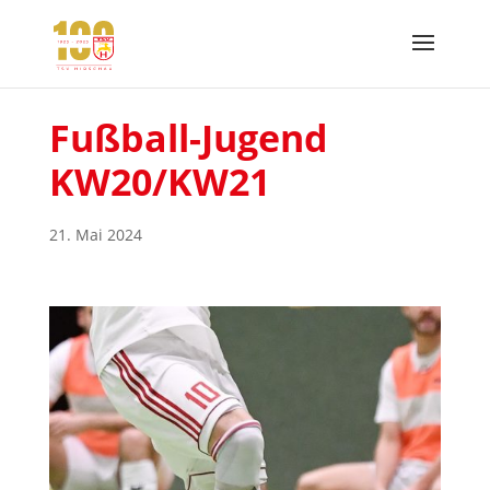
Fußball-Jugend
KW20/KW21
21. Mai 2024