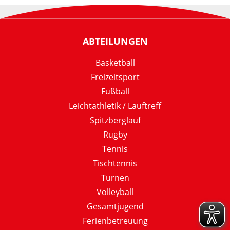
ABTEILUNGEN
Basketball
Freizeitsport
Fußball
Leichtathletik / Lauftreff
Spitzberglauf
Rugby
Tennis
Tischtennis
Turnen
Volleyball
Gesamtjugend
Ferienbetreuung