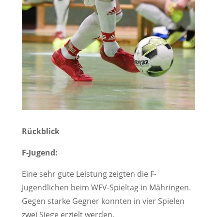
Rückblick
F-Jugend:
Eine sehr gute Leistung zeigten die F-
Jugendlichen beim WFV-Spieltag in Mähringen.
Gegen starke Gegner konnten in vier Spielen
zwei Siege erzielt werden.