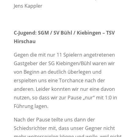
Jens Kappler
C-Jugend: SGM / SV Bühl / Kiebingen – TSV
Hirschau
Gegen die mit nur 11 Spielern angetretenen
Gastgeber der SG Kiebingen/Bühl waren wir
von Beginn an deutlich überlegen und
erspielten uns eine Torchance nach der
anderen. Leider konnten wir nur eine davon
nutzen, so dass wir zur Pause „nur“ mit 1:0 in
Führung lagen.
Nach der Pause teilte uns dann der
Schiedsrichter mit, dass unser Gegner nicht
mehr weiterspielen könne und wolle, weil nicht