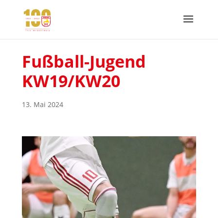
Fußball-Jugend
KW19/KW20
13. Mai 2024