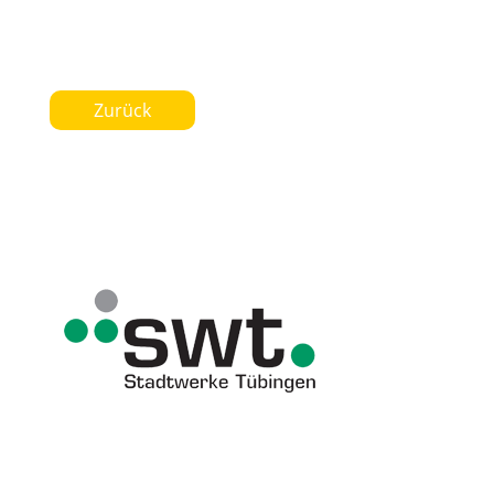
Zurück