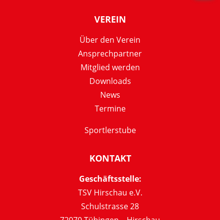
VEREIN
Über den Verein
Ansprechpartner
Mitglied werden
Downloads
News
Termine
Sportlerstube
KONTAKT
Geschäftsstelle:
TSV Hirschau e.V.
Schulstrasse 28
72070 Tübingen – Hirschau