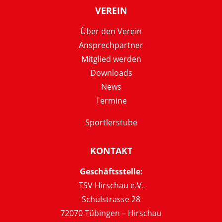
VEREIN
Über den Verein
Ansprechpartner
Mitglied werden
Downloads
News
Termine
Sportlerstube
KONTAKT
Geschäftsstelle:
TSV Hirschau e.V.
Schulstrasse 28
72070 Tübingen – Hirschau