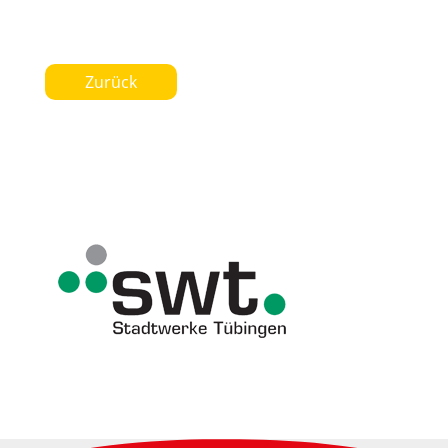
Zurück