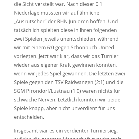
die Sicht verstellt war. Nach dieser 0:1
Niederlage mussten wir auf ähnliche
„Ausrutscher“ der RHN Junioren hoffen. Und
tatsächlich spielten diese in Ihren folgenden
zwei Spielen jeweils unentschieden, während
wir mit einem 6:0 gegen Schönbuch United
vorlegten. Jetzt war klar, dass wir das Turnier
wieder aus eigener Kraft gewinnen konnten,
wenn wir jedes Spiel gewännen. Die letzten zwei
Spiele gegen den TSV Raidwangen (2:1) und die
SGM Pfrondorf/Lustnau (1:0) waren nichts für
schwache Nerven. Letztlich konnten wir beide
Spiele knapp, aber nicht unverdient für uns
entscheiden.
Insgesamt war es ein verdienter Turniersieg,