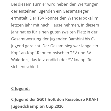
Bei diesem Turnier wird neben den Wertungen
der einzelnen Jugenden ein Gesamtsieger
ermittelt. Der TSV konnte den Wanderpokal im
letzten Jahr mit nach Hause nehmen, in diesem
Jahr hat es für einen guten zweiten Platz in der
Gesamtwertung der Jugenden Bambini bis C-
Jugend gereicht. Der Gesamtsieg war lange ein
Kopf-an-Kopf-Rennen zwischen TSV und SV
Walddorf, das letztendlich der SV knapp für
sich entschied.
C-Jugend:
C-Jugend der SG01 holt den Reisebüro KRAFT
Jugendchampion Cup 2026