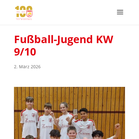
Fußball-Jugend KW
9/10
2. März 2026