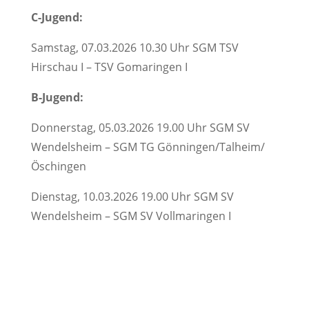
C-Jugend:
Samstag, 07.03.2026 10.30 Uhr SGM TSV
Hirschau I – TSV Gomaringen I
B-Jugend:
Donnerstag, 05.03.2026 19.00 Uhr SGM SV
Wendelsheim – SGM TG Gönningen/Talheim/
Öschingen
Dienstag, 10.03.2026 19.00 Uhr SGM SV
Wendelsheim – SGM SV Vollmaringen I