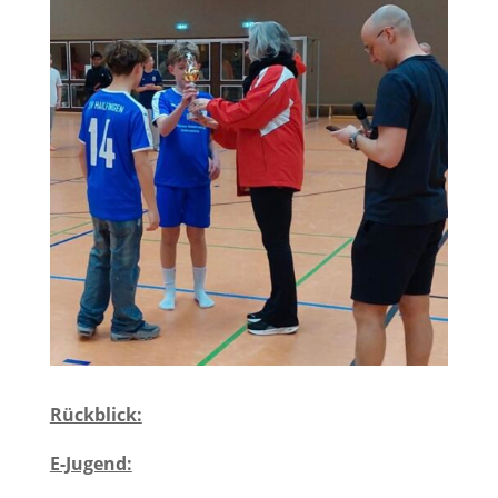
Rückblick:
E-Jugend: