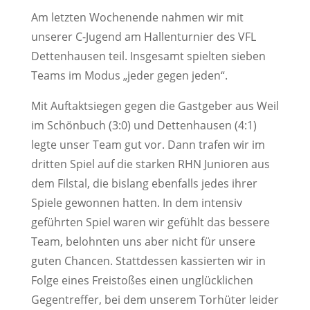
Am letzten Wochenende nahmen wir mit
unserer C-Jugend am Hallenturnier des VFL
Dettenhausen teil. Insgesamt spielten sieben
Teams im Modus „jeder gegen jeden“.
Mit Auftaktsiegen gegen die Gastgeber aus Weil
im Schönbuch (3:0) und Dettenhausen (4:1)
legte unser Team gut vor. Dann trafen wir im
dritten Spiel auf die starken RHN Junioren aus
dem Filstal, die bislang ebenfalls jedes ihrer
Spiele gewonnen hatten. In dem intensiv
geführten Spiel waren wir gefühlt das bessere
Team, belohnten uns aber nicht für unsere
guten Chancen. Stattdessen kassierten wir in
Folge eines Freistoßes einen unglücklichen
Gegentreffer, bei dem unserem Torhüter leider