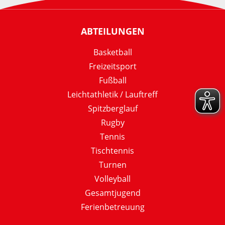
ABTEILUNGEN
Basketball
Freizeitsport
Fußball
Leichtathletik / Lauftreff
Spitzberglauf
Rugby
Tennis
Tischtennis
Turnen
Volleyball
Gesamtjugend
Ferienbetreuung