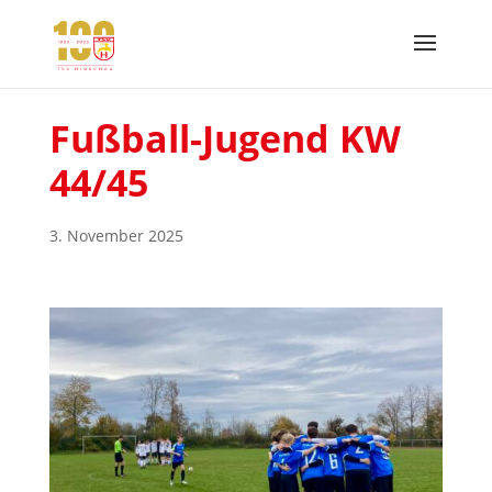
Fußball-Jugend KW
44/45
3. November 2025