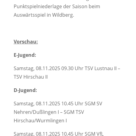
Punktspielniederlage der Saison beim
Auswärtsspiel in Wildberg.
Vorschau:
E-Jugend:
Samstag, 08.11.2025 09.30 Uhr TSV Lustnau II –
TSV Hirschau II
D-Jugend:
Samstag, 08.11.2025 10.45 Uhr SGM SV
Nehren/Dußlingen I – SGM TSV
Hirschau/Wurmlingen I
Samstag, 08.11.2025 10.45 Uhr SGM VfL