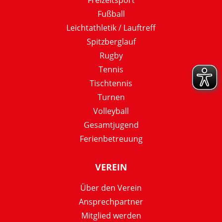
Fußball
Leichtathletik / Lauftreff
Spitzberglauf
Rugby
Tennis
Tischtennis
Turnen
Volleyball
Gesamtjugend
Ferienbetreuung
VEREIN
Über den Verein
Ansprechpartner
Mitglied werden