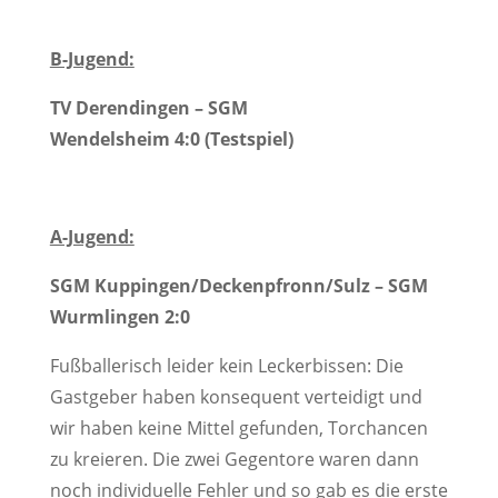
B-Jugend:
TV Derendingen – SGM
Wendelsheim 4:0 (Testspiel)
A-Jugend:
SGM Kuppingen/Deckenpfronn/Sulz – SGM
Wurmlingen 2:0
Fußballerisch leider kein Leckerbissen: Die
Gastgeber haben konsequent verteidigt und
wir haben keine Mittel gefunden, Torchancen
zu kreieren. Die zwei Gegentore waren dann
noch individuelle Fehler und so gab es die erste