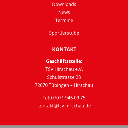
Downloads
News
Termine
Sportlerstube
KONTAKT
Geschäftsstelle:
TSV Hirschau e.V.
Schulstrasse 28
72070 Tübingen – Hirschau
Tel: 07071 946 09 75
kontakt@tsv-hirschau.de