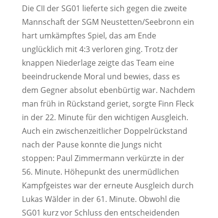
Die CII der SG01 lieferte sich gegen die zweite
Mannschaft der SGM Neustetten/Seebronn ein
hart umkämpftes Spiel, das am Ende
unglücklich mit 4:3 verloren ging. Trotz der
knappen Niederlage zeigte das Team eine
beeindruckende Moral und bewies, dass es
dem Gegner absolut ebenbürtig war. Nachdem
man früh in Rückstand geriet, sorgte Finn Fleck
in der 22. Minute für den wichtigen Ausgleich.
Auch ein zwischenzeitlicher Doppelrückstand
nach der Pause konnte die Jungs nicht
stoppen: Paul Zimmermann verkürzte in der
56. Minute. Höhepunkt des unermüdlichen
Kampfgeistes war der erneute Ausgleich durch
Lukas Wälder in der 61. Minute. Obwohl die
SG01 kurz vor Schluss den entscheidenden