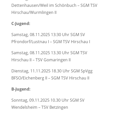
Dettenhausen/Weil im Schönbuch – SGM TSV
Hirschau/Wurmlingen II
C-Jugend:
Samstag, 08.11.2025 13:30 Uhr SGM SV
Pfrondorf/Lustnau I – SGM TSV Hirschau I
Samstag, 08.11.2025 13.30 Uhr SGM TSV
Hirschau II – TSV Gomaringen II
Dienstag, 11.11.2025 18.30 Uhr SGM SpVgg
BFSO/Eichenberg II – SGM TSV Hirschau II
B-Jugend:
Sonntag, 09.11.2025 10.30 Uhr SGM SV
Wendelsheim – TSV Betzingen