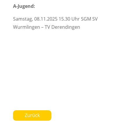
A-Jugend:
Samstag, 08.11.2025 15.30 Uhr SGM SV
Wurmlingen – TV Derendingen
Zurück