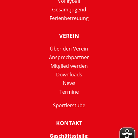
Volleyball
Gesamtjugend
Ferienbetreuung
VEREIN
Über den Verein
Ansprechpartner
Mitglied werden
Downloads
News
Termine
Sportlerstube
KONTAKT
Geschäftsstelle: