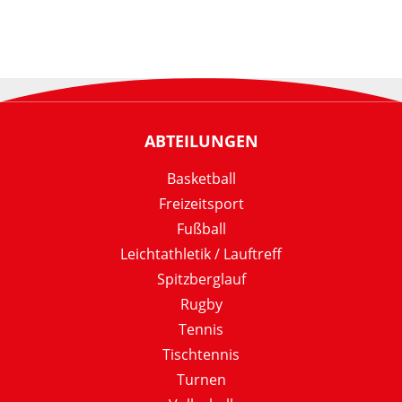
ABTEILUNGEN
Basketball
Freizeitsport
Fußball
Leichtathletik / Lauftreff
Spitzberglauf
Rugby
Tennis
Tischtennis
Turnen