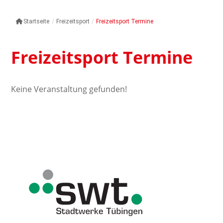
Startseite
/
Freizeitsport
/
Freizeitsport Termine
Freizeitsport Termine
Keine Veranstaltung gefunden!