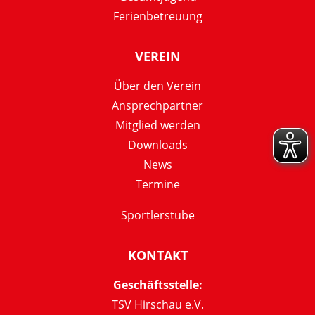
Ferienbetreuung
VEREIN
Über den Verein
Ansprechpartner
Mitglied werden
Downloads
News
Termine
Sportlerstube
KONTAKT
Geschäftsstelle:
TSV Hirschau e.V.