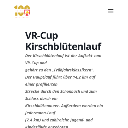
VR-Cup
Kirschblütenlauf
Der Kirschblütenlauf ist der Auftakt zum
VR-Cup und
gehört zu den „Frühjahrsklassikern“.
Der Hauptlauf führt über 14,2 km auf
einer profilierten
Strecke durch den Schönbuch und zum
Schluss durch ein
Kirschblütenmeer. Außerdem werden ein
Jedermann-Lauf
(7,4 km) und zahlreiche Jugend- und
Kinderläufe angeboten.