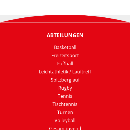
ABTEILUNGEN
Basketball
Freizeitsport
Fußball
Leichtathletik / Lauftreff
Spitzberglauf
Rugby
Tennis
Tischtennis
Turnen
Volleyball
Gesamtjugend