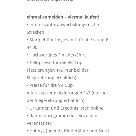
einmal anmelden – viermal laufen!
• Interessante, abwechslungsreiche
Strecken
• Startgebühr insgesamt für alle Läufe €
44,00
• Hochwertiges Finisher-Shirt
• Geldpreise für die VR-Cup
Platzierungen 1–5 (nur bei der
Siegerehrung erhältlich)
• Preise für die VR-Cup
Altersklassenplatzierungen 1–3 (nur bei
der Siegerehrung erhältlich)
• Urkunden und Ergebnislisten online
• Rahmenprogramm der einzelnen
Veranstalter
• Hobby-, Jugend-, Kinderläufe und Nord