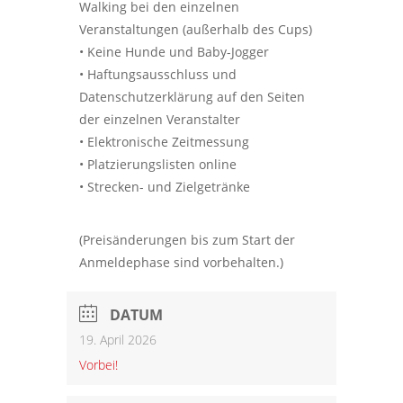
Walking bei den einzelnen
Veranstaltungen (außerhalb des Cups)
• Keine Hunde und Baby-Jogger
• Haftungsausschluss und
Datenschutzerklärung auf den Seiten
der einzelnen Veranstalter
• Elektronische Zeitmessung
• Platzierungslisten online
• Strecken- und Zielgetränke
(Preisänderungen bis zum Start der
Anmeldephase sind vorbehalten.)
DATUM
19. April 2026
Vorbei!