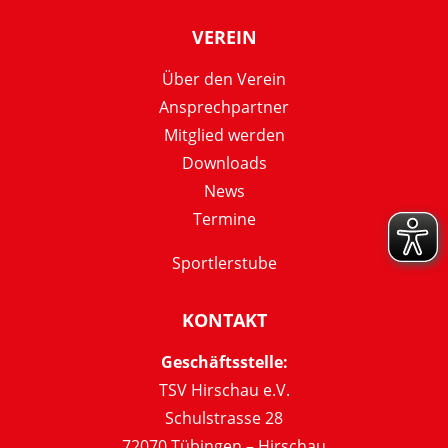
VEREIN
Über den Verein
Ansprechpartner
Mitglied werden
Downloads
News
Termine
Sportlerstube
KONTAKT
Geschäftsstelle:
TSV Hirschau e.V.
Schulstrasse 28
72070 Tübingen – Hirschau