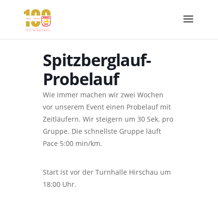
Spitzberglauf-
Probelauf
Wie immer machen wir zwei Wochen
vor unserem Event einen Probelauf mit
Zeitläufern. Wir steigern um 30 Sek. pro
Gruppe. Die schnellste Gruppe läuft
Pace 5:00 min/km.
Start ist vor der Turnhalle Hirschau um
18:00 Uhr.