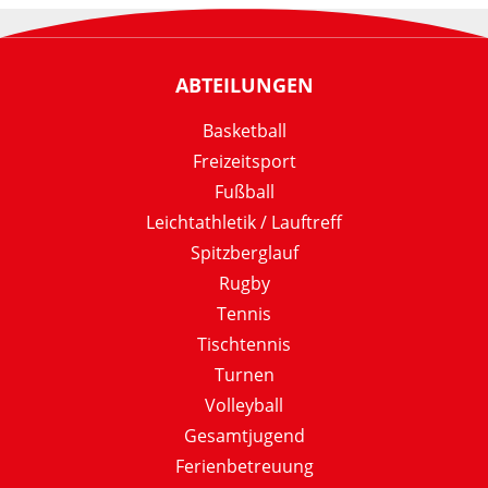
ABTEILUNGEN
Basketball
Freizeitsport
Fußball
Leichtathletik / Lauftreff
Spitzberglauf
Rugby
Tennis
Tischtennis
Turnen
Volleyball
Gesamtjugend
Ferienbetreuung