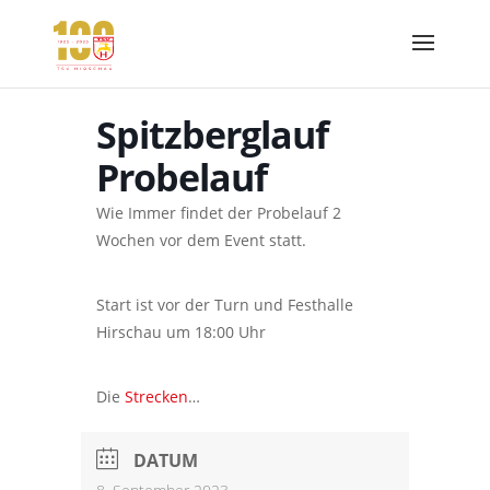
Spitzberglauf
Probelauf
Wie Immer findet der Probelauf 2
Wochen vor dem Event statt.
Start ist vor der Turn und Festhalle
Hirschau um 18:00 Uhr
Die
Strecken
…
DATUM