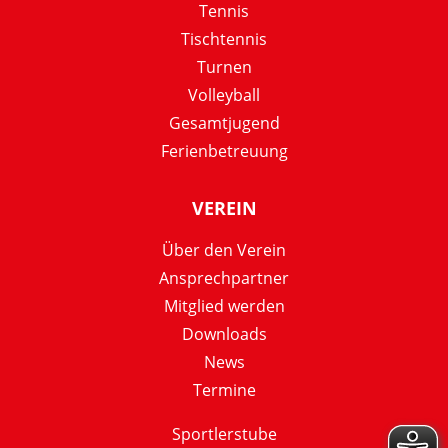
Tennis
Tischtennis
Turnen
Volleyball
Gesamtjugend
Ferienbetreuung
VEREIN
Über den Verein
Ansprechpartner
Mitglied werden
Downloads
News
Termine
Sportlerstube