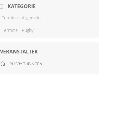
KATEGORIE
Termine - Allgemein
Termine - Rugby
VERANSTALTER
RUGBY TÜBINGEN