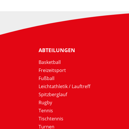
ABTEILUNGEN
Basketball
Freizeitsport
Fußball
Leichtathletik / Lauftreff
Spitzberglauf
Rugby
Tennis
Tischtennis
Turnen