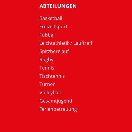
ABTEILUNGEN
Basketball
Freizeitsport
Fußball
Leichtathletik / Lauftreff
Spitzberglauf
Rugby
Tennis
Tischtennis
Turnen
Volleyball
Gesamtjugend
Ferienbetreuung