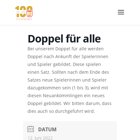
Doppel für alle
Bei unserem Doppel für alle werden
Doppel nach Ankunft der Spielerinnen
und Spieler gebildet. Diese spielen
einen Satz. Sollten nach dem Ende des
Satzes neue Spielerinnen und Spieler
dazugekommen sein (1 bis 3), wird mit
diesen Neuankömmlingen ein neues
Doppel gebildet. Wir bitten darum, dass
dies auch so durchgeführt wird.
DATUM
12. Juni 2022