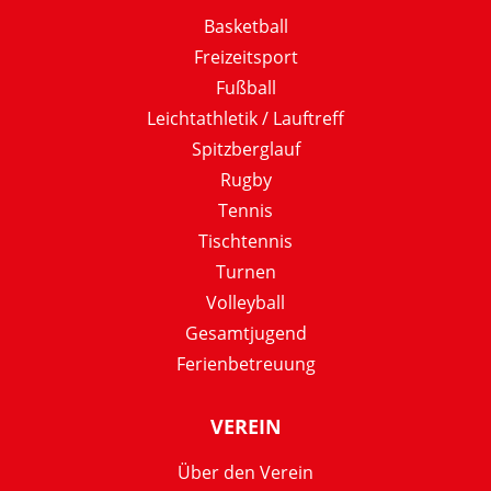
Basketball
Freizeitsport
Fußball
Leichtathletik / Lauftreff
Spitzberglauf
Rugby
Tennis
Tischtennis
Turnen
Volleyball
Gesamtjugend
Ferienbetreuung
VEREIN
Über den Verein