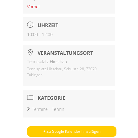
Vorbei!
UHRZEIT
10:00 - 12:00
VERANSTALTUNGSORT
Tennisplatz Hirschau
Tennisplatz Hirschau, Schulstr. 28, 72070
Tübingen
KATEGORIE
Termine - Tennis
+ Zu Google Kalender hinzufügen