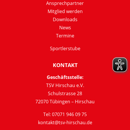
Ansprechpartner
Mitglied werden
Downloads
News
Termine
Sportlerstube
KONTAKT
Geschäftsstelle:
TSV Hirschau e.V.
Schulstrasse 28
72070 Tübingen – Hirschau
Tel: 07071 946 09 75
kontakt@tsv-hirschau.de