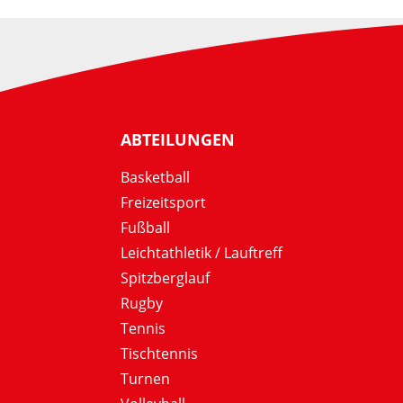
ABTEILUNGEN
Basketball
Freizeitsport
Fußball
Leichtathletik / Lauftreff
Spitzberglauf
Rugby
Tennis
Tischtennis
Turnen