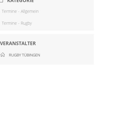
KATEGORIE
Termine - Allgemein
Termine - Rugby
VERANSTALTER
RUGBY TÜBINGEN