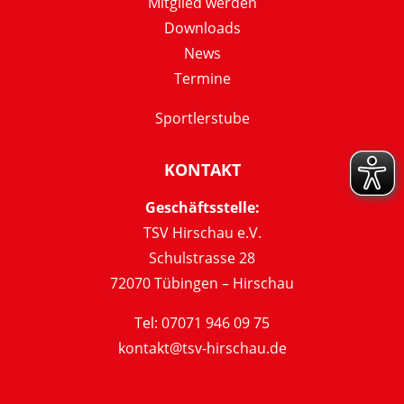
Mitglied werden
Downloads
News
Termine
Sportlerstube
KONTAKT
Geschäftsstelle:
TSV Hirschau e.V.
Schulstrasse 28
72070 Tübingen – Hirschau
Tel: 07071 946 09 75
kontakt@tsv-hirschau.de