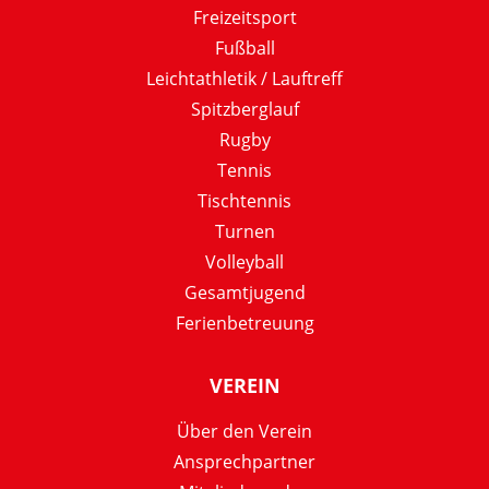
Freizeitsport
Fußball
Leichtathletik / Lauftreff
Spitzberglauf
Rugby
Tennis
Tischtennis
Turnen
Volleyball
Gesamtjugend
Ferienbetreuung
VEREIN
Über den Verein
Ansprechpartner