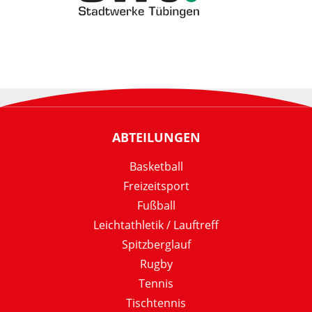
ABTEILUNGEN
Basketball
Freizeitsport
Fußball
Leichtathletik / Lauftreff
Spitzberglauf
Rugby
Tennis
Tischtennis