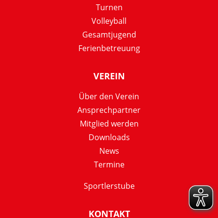
Turnen
Volleyball
Gesamtjugend
Ferienbetreuung
VEREIN
Über den Verein
Ansprechpartner
Mitglied werden
Downloads
News
Termine
Sportlerstube
KONTAKT