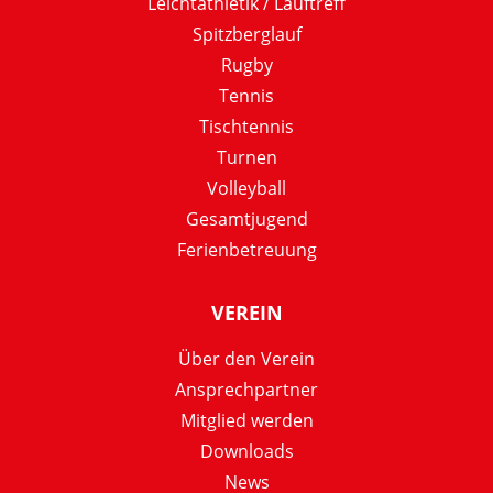
Leichtathletik / Lauftreff
Spitzberglauf
Rugby
Tennis
Tischtennis
Turnen
Volleyball
Gesamtjugend
Ferienbetreuung
VEREIN
Über den Verein
Ansprechpartner
Mitglied werden
Downloads
News