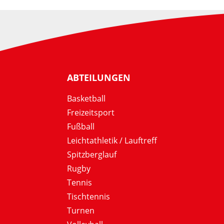
ABTEILUNGEN
Basketball
Freizeitsport
Fußball
Leichtathletik / Lauftreff
Spitzberglauf
Rugby
Tennis
Tischtennis
Turnen