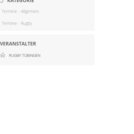
KATEGORIE
Termine - Allgemein
Termine - Rugby
VERANSTALTER
RUGBY TÜBINGEN