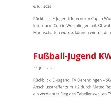
6. Juli 2026
Rückblick: E-Jugend: Internorm Cup in 
Internorm Cup in Wurmlingen teil. Obwoh
Mannschaften wurde, können wir mit dem 
Fußball-Jugend KW
22. Juni 2026
Rückblick: D-Jugend: TV Derendingen – S
Anschlusstreffer zum 1:2 durch Mateo Re
ein verdienter Sieg des Tabellenzweiten T