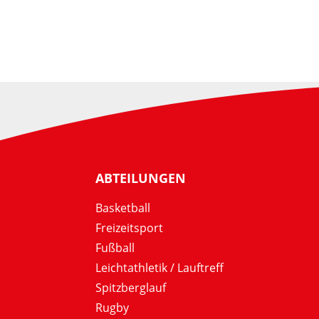
ABTEILUNGEN
Basketball
Freizeitsport
Fußball
Leichtathletik / Lauftreff
Spitzberglauf
Rugby