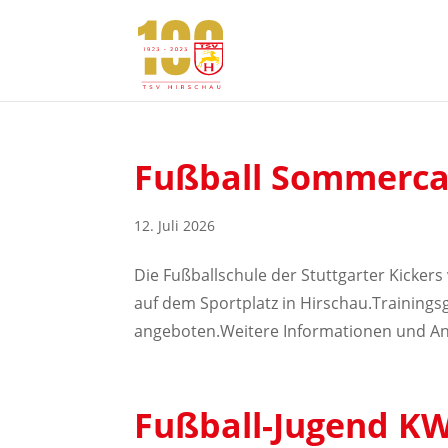
Fußball Sommercam
12. Juli 2026
Die Fußballschule der Stuttgarter Kicker
auf dem Sportplatz in Hirschau.Trainin
angeboten.Weitere Informationen und An
Fußball-Jugend KW