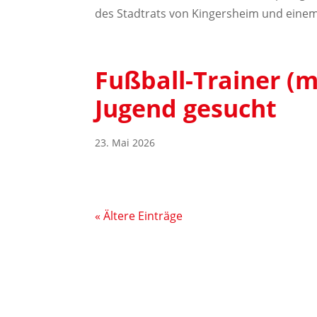
des Stadtrats von Kingersheim und einem
Fußball-Trainer (m
Jugend gesucht
23. Mai 2026
« Ältere Einträge