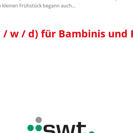
 kleinen Frühstück begann auch...
 / w / d) für Bambinis und 