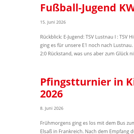
Fußball-Jugend KW
15. Juni 2026
Rückblick: E-Jugend: TSV Lustnau I : TSV H
ging es für unsere E1 noch nach Lustnau. 
2:0 Rückstand, was uns aber zum Glück nich
Pfingstturnier in 
2026
8. Juni 2026
Frühmorgens ging es los mit dem Bus zu
Elsaß in Frankreich. Nach dem Empfang d