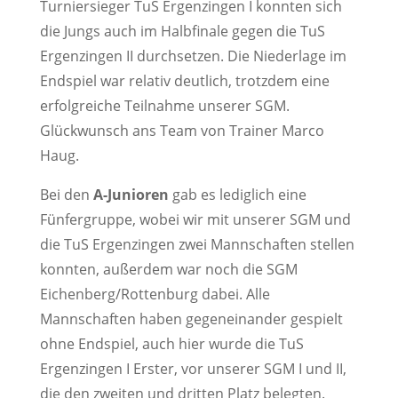
Turniersieger TuS Ergenzingen I konnten sich
die Jungs auch im Halbfinale gegen die TuS
Ergenzingen II durchsetzen. Die Niederlage im
Endspiel war relativ deutlich, trotzdem eine
erfolgreiche Teilnahme unserer SGM.
Glückwunsch ans Team von Trainer Marco
Haug.
Bei den
A-Junioren
gab es lediglich eine
Fünfergruppe, wobei wir mit unserer SGM und
die TuS Ergenzingen zwei Mannschaften stellen
konnten, außerdem war noch die SGM
Eichenberg/Rottenburg dabei. Alle
Mannschaften haben gegeneinander gespielt
ohne Endspiel, auch hier wurde die TuS
Ergenzingen I Erster, vor unserer SGM I und II,
die den zweiten und dritten Platz belegten.