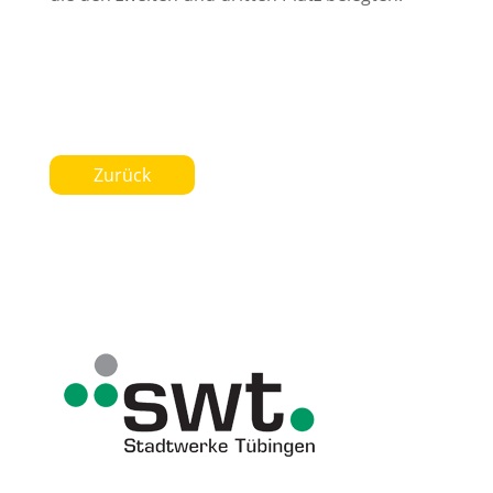
Zurück