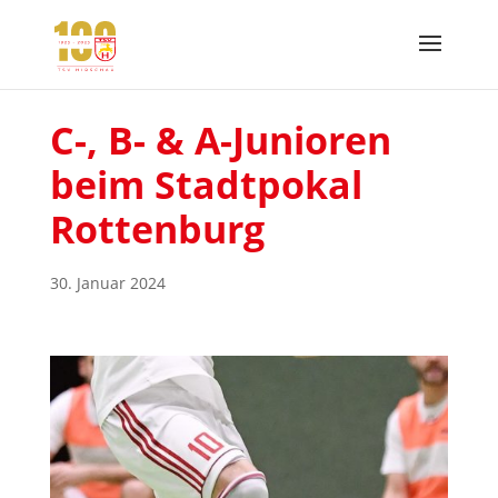
C-, B- & A-Junioren
beim Stadtpokal
Rottenburg
30. Januar 2024