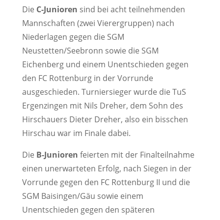
Die
C-Junioren
sind bei acht teilnehmenden
Mannschaften (zwei Vierergruppen) nach
Niederlagen gegen die SGM
Neustetten/Seebronn sowie die SGM
Eichenberg und einem Unentschieden gegen
den FC Rottenburg in der Vorrunde
ausgeschieden. Turniersieger wurde die TuS
Ergenzingen mit Nils Dreher, dem Sohn des
Hirschauers Dieter Dreher, also ein bisschen
Hirschau war im Finale dabei.
Die
B-Junioren
feierten mit der Finalteilnahme
einen unerwarteten Erfolg, nach Siegen in der
Vorrunde gegen den FC Rottenburg II und die
SGM Baisingen/Gäu sowie einem
Unentschieden gegen den späteren