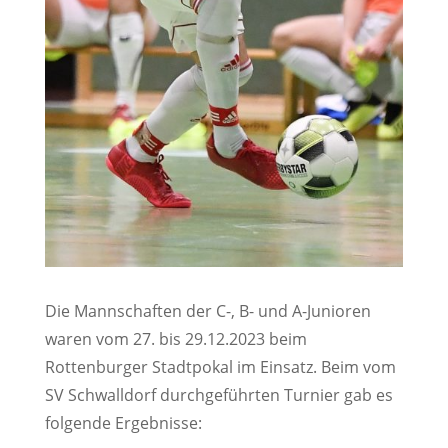
Die Mannschaften der C-, B- und A-Junioren
waren vom 27. bis 29.12.2023 beim
Rottenburger Stadtpokal im Einsatz. Beim vom
SV Schwalldorf durchgeführten Turnier gab es
folgende Ergebnisse: