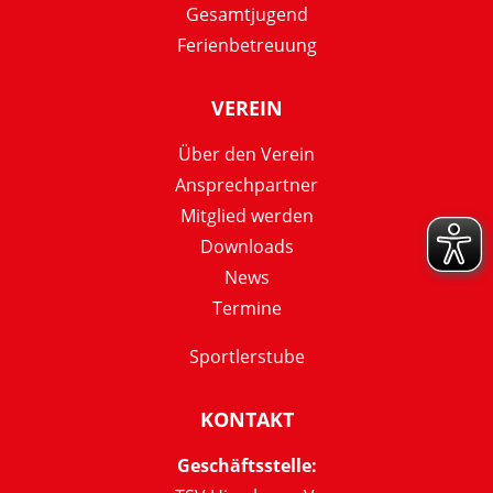
Gesamtjugend
Ferienbetreuung
VEREIN
Über den Verein
Ansprechpartner
Mitglied werden
Downloads
News
Termine
Sportlerstube
KONTAKT
Geschäftsstelle: