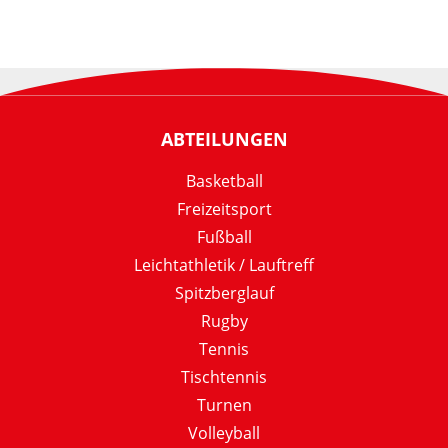
ABTEILUNGEN
Basketball
Freizeitsport
Fußball
Leichtathletik / Lauftreff
Spitzberglauf
Rugby
Tennis
Tischtennis
Turnen
Volleyball