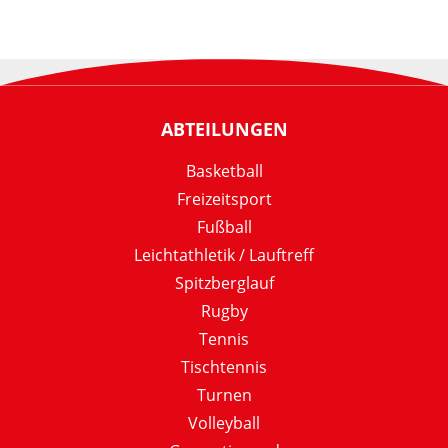
ABTEILUNGEN
Basketball
Freizeitsport
Fußball
Leichtathletik / Lauftreff
Spitzberglauf
Rugby
Tennis
Tischtennis
Turnen
Volleyball