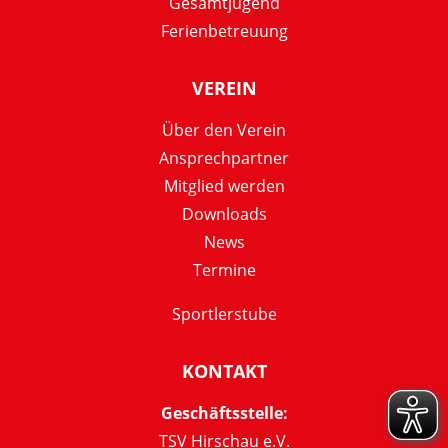
Gesamtjugend
Ferienbetreuung
VEREIN
Über den Verein
Ansprechpartner
Mitglied werden
Downloads
News
Termine
Sportlerstube
KONTAKT
Geschäftsstelle:
TSV Hirschau e.V.