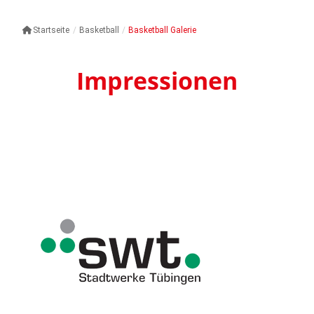
Startseite
/
Basketball
/
Basketball Galerie
Impressionen