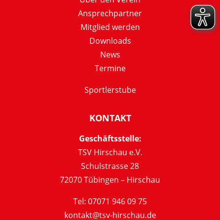
Ansprechpartner
Mitglied werden
Downloads
News
Termine
Sportlerstube
KONTAKT
Geschäftsstelle:
TSV Hirschau e.V.
Schulstrasse 28
72070 Tübingen – Hirschau
Tel: 07071 946 09 75
kontakt@tsv-hirschau.de