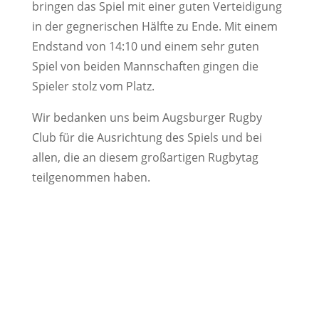
bringen das Spiel mit einer guten Verteidigung
in der gegnerischen Hälfte zu Ende. Mit einem
Endstand von 14:10 und einem sehr guten
Spiel von beiden Mannschaften gingen die
Spieler stolz vom Platz.
Wir bedanken uns beim Augsburger Rugby
Club für die Ausrichtung des Spiels und bei
allen, die an diesem großartigen Rugbytag
teilgenommen haben.