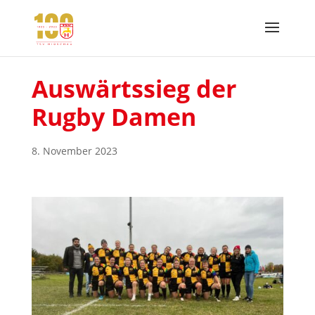
Auswärtssieg der
Rugby Damen
8. November 2023