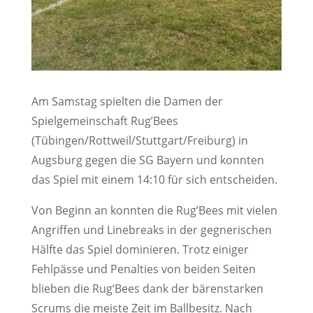
Am Samstag spielten die Damen der
Spielgemeinschaft Rug’Bees
(Tübingen/Rottweil/Stuttgart/Freiburg) in
Augsburg gegen die SG Bayern und konnten
das Spiel mit einem 14:10 für sich entscheiden.
Von Beginn an konnten die Rug’Bees mit vielen
Angriffen und Linebreaks in der gegnerischen
Hälfte das Spiel dominieren. Trotz einiger
Fehlpässe und Penalties von beiden Seiten
blieben die Rug’Bees dank der bärenstarken
Scrums die meiste Zeit im Ballbesitz. Nach