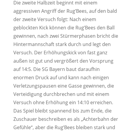
Die zweite Halbzeit beginnt mit einem
aggressiven Angriff der Rug’Bees, auf den bald
der zweite Versuch folgt: Nach einem
geblockten Kick können die Rug’Bees den Ball
gewinnen, nach zwei Stürmerphasen bricht die
Hintermannschaft stark durch und legt den
Versuch. Der Erhöhungskick von fast ganz
außen ist gut und vergrößert den Vorsprung
auf 14:5. Die SG Bayern baut daraufhin
enormen Druck auf und kann nach einigen
Verletzungspausen eine Gasse gewinnen, die
Verteidigung durchbrechen und mit einem
Versuch ohne Erhöhung ein 14:10 erreichen.
Das Spiel bleibt spannend bis zum Ende, die
Zuschauer beschreiben es als „Achterbahn der
Gefühle“, aber die Rug’Bees bleiben stark und