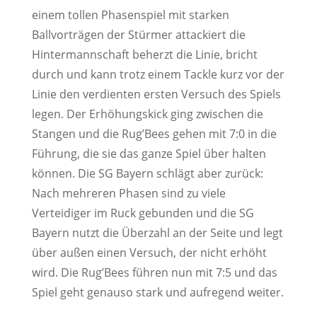
einem tollen Phasenspiel mit starken
Ballvorträgen der Stürmer attackiert die
Hintermannschaft beherzt die Linie, bricht
durch und kann trotz einem Tackle kurz vor der
Linie den verdienten ersten Versuch des Spiels
legen. Der Erhöhungskick ging zwischen die
Stangen und die Rug’Bees gehen mit 7:0 in die
Führung, die sie das ganze Spiel über halten
können. Die SG Bayern schlägt aber zurück:
Nach mehreren Phasen sind zu viele
Verteidiger im Ruck gebunden und die SG
Bayern nutzt die Überzahl an der Seite und legt
über außen einen Versuch, der nicht erhöht
wird. Die Rug’Bees führen nun mit 7:5 und das
Spiel geht genauso stark und aufregend weiter.