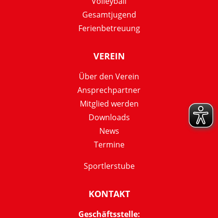
Volleyball
Gesamtjugend
Ferienbetreuung
VEREIN
Über den Verein
Ansprechpartner
Mitglied werden
Downloads
News
Termine
Sportlerstube
KONTAKT
Geschäftsstelle: