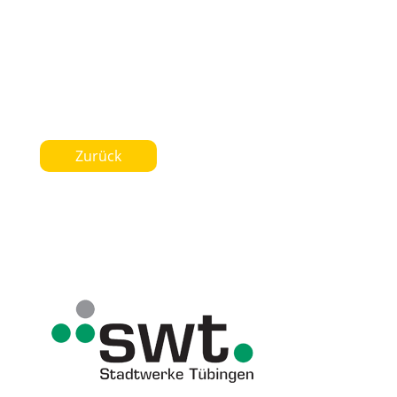
Zurück