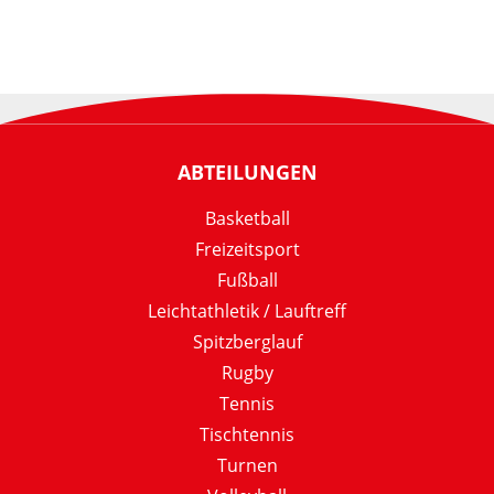
ABTEILUNGEN
Basketball
Freizeitsport
Fußball
Leichtathletik / Lauftreff
Spitzberglauf
Rugby
Tennis
Tischtennis
Turnen