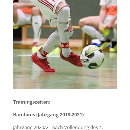
Trainingszeiten:
Bambinis (Jahrgang 2018-2021):
Jahrgang 2020/21 nach Vollendung des 4.