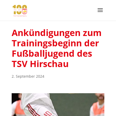
Ankündigungen zum
Trainingsbeginn der
Fußballjugend des
TSV Hirschau
2. September 2024