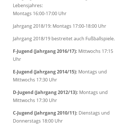
Lebensjahres:
Montags 16:00-17:00 Uhr
Jahrgang 2018/19: Montags 17:00-18:00 Uhr
Jahrgang 2018/19 bestreitet auch Fußballspiele.
F-Jugend (Jahrgang 2016/17):
Mittwochs 17:15
Uhr
E-Jugend (Jahrgang 2014/15):
Montags und
Mittwochs 17:30 Uhr
D-Jugend (Jahrgang 2012/13):
Montags und
Mittwochs 17:30 Uhr
C-Jugend (Jahrgang 2010/11):
Dienstags und
Donnerstags 18:00 Uhr