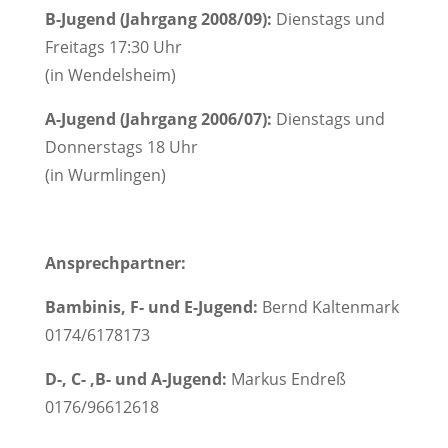
B-Jugend (Jahrgang 2008/09):
Dienstags und
Freitags 17:30 Uhr
(in Wendelsheim)
A-Jugend (Jahrgang 2006/07):
Dienstags und
Donnerstags 18 Uhr
(in Wurmlingen)
Ansprechpartner:
Bambinis, F- und E-Jugend:
Bernd Kaltenmark
0174/6178173
D-, C- ,B- und A-Jugend:
Markus Endreß
0176/96612618