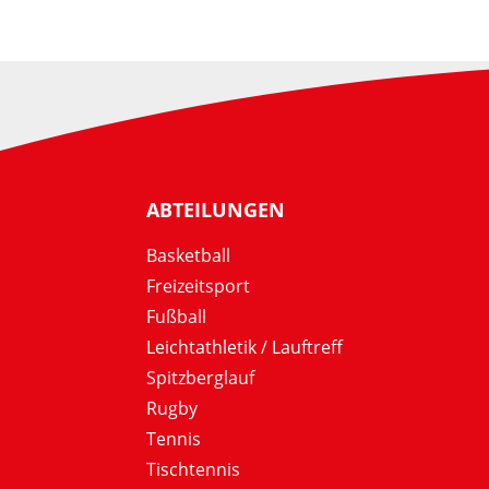
ABTEILUNGEN
Basketball
Freizeitsport
Fußball
Leichtathletik / Lauftreff
Spitzberglauf
Rugby
Tennis
Tischtennis