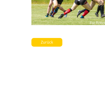
Zurück