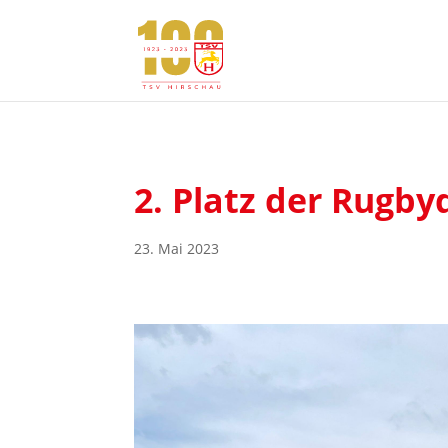
2. Platz der Rugb
23. Mai 2023