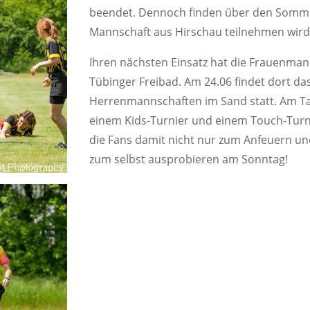
beendet. Dennoch finden über den Sommer
Mannschaft aus Hirschau teilnehmen wird
Ihren nächsten Einsatz hat die Frauenma
Tübinger Freibad. Am 24.06 findet dort da
Herrenmannschaften im Sand statt. Am Ta
einem Kids-Turnier und einem Touch-Turni
die Fans damit nicht nur zum Anfeuern 
zum selbst ausprobieren am Sonntag!